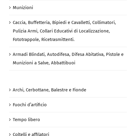
Munizioni
Caccia, Buffetteria, Bipiedi e Cavalletti, Collimatori,
Pulizia Armi, Collari Educativi di Localizzazione,
Fototrappole, Ricetrasmittenti.
Armadi Blindati, Autodifesa, Difesa Abitativa, Pistole e
Munizioni a Salve, Abbattibuoi
Archi, Cerbottane, Balestre e Fionde
Fuochi d’artificio
Tempo libero
Coltelli e affilatori