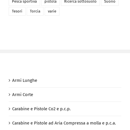
Pesca sportiva
pistola
Ricerca sottosuolo
Suono
Tesori
Torcia
varie
Armi Lunghe
Armi Corte
Carabine e Pistole Co2 e p.c.p.
Carabine e Pistole ad Aria Compressa a molla e p.c.a.