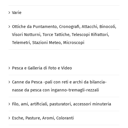
Varie
Ottiche da Puntamento, Cronografi, Attacchi, Binocoli,
Visori Notturni, Torce Tattiche, Telescopi Rifrattori,
Telemetri, Stazioni Meteo, Microscopi
Pesca e Galleria di Foto e Video
Canne da Pesca -pali con reti e archi da bilancia-
nasse da pesca con inganno-tremagli-rezzali
Filo, ami, artificiali, pasturatori, accessori minuteria
Esche, Pasture, Aromi, Coloranti