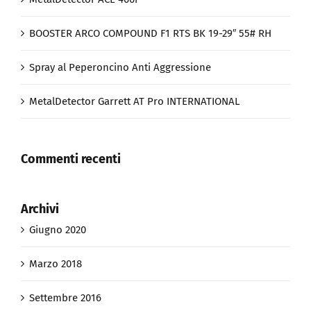
BOOSTER ARCO COMPOUND F1 RTS BK 19-29″ 55# RH
Spray al Peperoncino Anti Aggressione
MetalDetector Garrett AT Pro INTERNATIONAL
Commenti recenti
Archivi
Giugno 2020
Marzo 2018
Settembre 2016