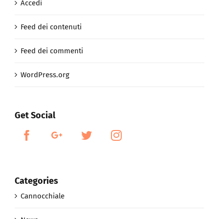
Accedi
Feed dei contenuti
Feed dei commenti
WordPress.org
Get Social
Categories
Cannocchiale