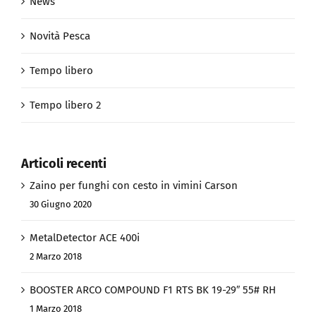
News
Novità Pesca
Tempo libero
Tempo libero 2
Articoli recenti
Zaino per funghi con cesto in vimini Carson
30 Giugno 2020
MetalDetector ACE 400i
2 Marzo 2018
BOOSTER ARCO COMPOUND F1 RTS BK 19-29″ 55# RH
1 Marzo 2018