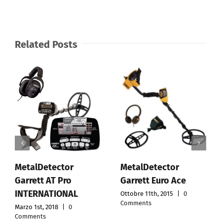
Related Posts
MetalDetector
MetalDetector
Garrett AT Pro
Garrett Euro Ace
INTERNATIONAL
Ottobre 11th, 2015
|
0
Comments
Marzo 1st, 2018
|
0
Comments