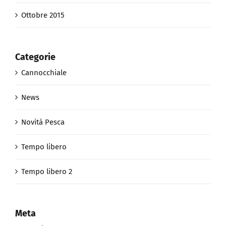
Ottobre 2015
Categorie
Cannocchiale
News
Novità Pesca
Tempo libero
Tempo libero 2
Meta