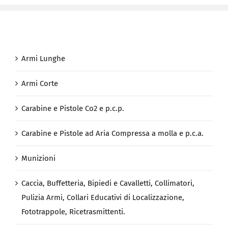
Armi Lunghe
Armi Corte
Carabine e Pistole Co2 e p.c.p.
Carabine e Pistole ad Aria Compressa a molla e p.c.a.
Munizioni
Caccia, Buffetteria, Bipiedi e Cavalletti, Collimatori,
Pulizia Armi, Collari Educativi di Localizzazione,
Fototrappole, Ricetrasmittenti.