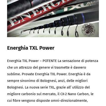
Energhia TXL Power
Energhia TXL Power – POTENTE La sensazione di potenza
che un attrezzo del genere vi trasmette è davvero
sublime. Provate Energhia TXL Power. Energhia è da
sempre sinonimo di Bolognesi, anzi, delle migliori
Bolognesi. La nuova serie TXL, grazie all’ utilizzo del
migliore carbonio sul mercato, il CX-2 Nano Carbon, le
cui fibre vengono disposte omni-direzionalmente,