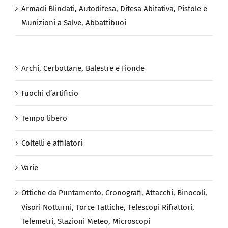
Armadi Blindati, Autodifesa, Difesa Abitativa, Pistole e
Munizioni a Salve, Abbattibuoi
Archi, Cerbottane, Balestre e Fionde
Fuochi d’artificio
Tempo libero
Coltelli e affilatori
Varie
Ottiche da Puntamento, Cronografi, Attacchi, Binocoli,
Visori Notturni, Torce Tattiche, Telescopi Rifrattori,
Telemetri, Stazioni Meteo, Microscopi