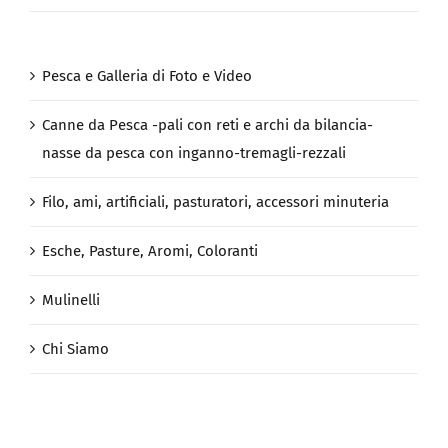
Pesca e Galleria di Foto e Video
Canne da Pesca -pali con reti e archi da bilancia-
nasse da pesca con inganno-tremagli-rezzali
Filo, ami, artificiali, pasturatori, accessori minuteria
Esche, Pasture, Aromi, Coloranti
Mulinelli
Chi Siamo